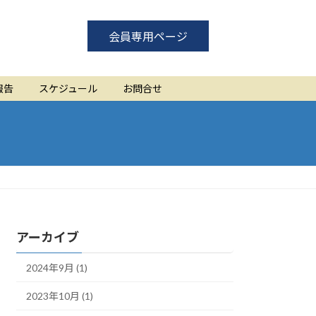
会員専用ページ
報告
スケジュール
お問合せ
アーカイブ
2024年9月 (1)
2023年10月 (1)