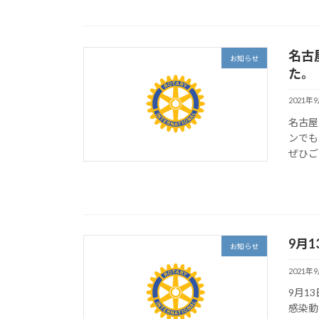
名古
お知らせ
た。
2021年
名古屋
ンでも
ぜひご
9月
お知らせ
2021年
9月1
感染動