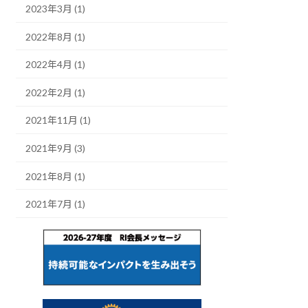
2023年3月 (1)
2022年8月 (1)
2022年4月 (1)
2022年2月 (1)
2021年11月 (1)
2021年9月 (3)
2021年8月 (1)
2021年7月 (1)