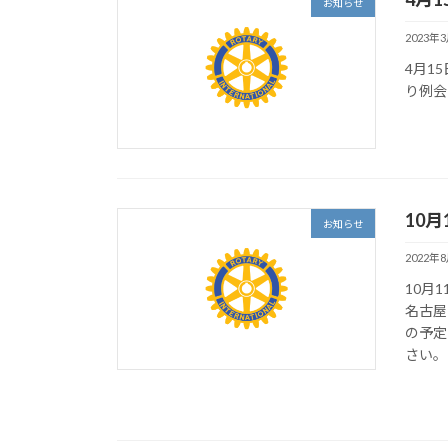
お知らせ
2023年
4月1
り例会
10
お知らせ
2022年
10月
名古屋
の予定
さい。