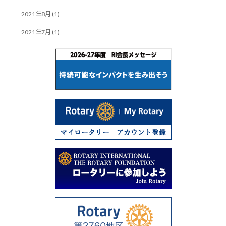
2021年8月 (1)
2021年7月 (1)