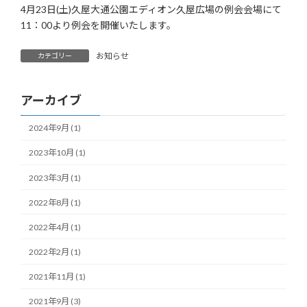
4月23日(土)久屋大通公園エディオン久屋広場の例会会場にて
11：00より例会を開催いたします。
お知らせ
カテゴリー
アーカイブ
2024年9月 (1)
2023年10月 (1)
2023年3月 (1)
2022年8月 (1)
2022年4月 (1)
2022年2月 (1)
2021年11月 (1)
2021年9月 (3)